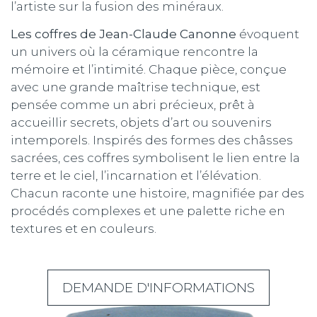
l’artiste sur la fusion des minéraux.
Les coffres de Jean-Claude Canonne
évoquent
un univers où la céramique rencontre la
mémoire et l’intimité. Chaque pièce, conçue
avec une grande maîtrise technique, est
pensée comme un abri précieux, prêt à
accueillir secrets, objets d’art ou souvenirs
intemporels. Inspirés des formes des châsses
sacrées, ces coffres symbolisent le lien entre la
terre et le ciel, l’incarnation et l’élévation.
Chacun raconte une histoire, magnifiée par des
procédés complexes et une palette riche en
textures et en couleurs.
DEMANDE D'INFORMATIONS