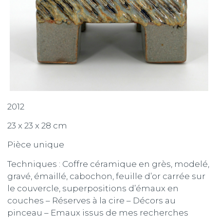
2012
23 x 23 x 28 cm
Pièce unique
Techniques : Coffre céramique en grès, modelé,
gravé, émaillé, cabochon, feuille d’or carrée sur
le couvercle, superpositions d’émaux en
couches – Réserves à la cire – Décors au
pinceau – Emaux issus de mes recherches