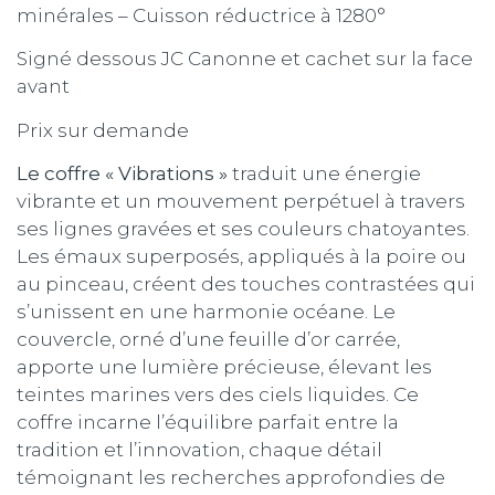
minérales – Cuisson réductrice à 1280°
Signé dessous JC Canonne et cachet sur la face
avant
Prix sur demande
Le coffre « Vibrations »
traduit une énergie
vibrante et un mouvement perpétuel à travers
ses lignes gravées et ses couleurs chatoyantes.
Les émaux superposés, appliqués à la poire ou
au pinceau, créent des touches contrastées qui
s’unissent en une harmonie océane. Le
couvercle, orné d’une feuille d’or carrée,
apporte une lumière précieuse, élevant les
teintes marines vers des ciels liquides. Ce
coffre incarne l’équilibre parfait entre la
tradition et l’innovation, chaque détail
témoignant les recherches approfondies de