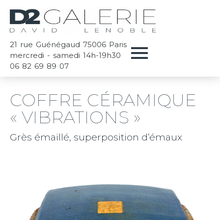
21 rue Guénégaud 75006 Paris
mercredi - samedi 14h-19h30
06 82 69 89 07
COFFRE CÉRAMIQUE
« VIBRATIONS »
Grès émaillé, superposition d’émaux