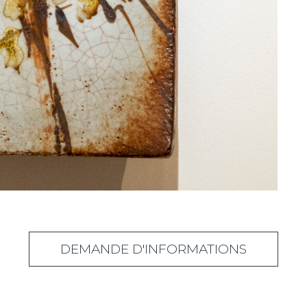
DEMANDE D'INFORMATIONS