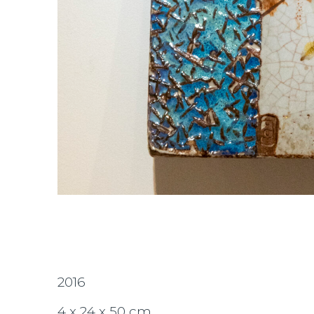
2016
4 x 24 x 50 cm