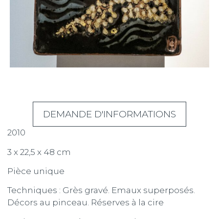
DEMANDE D'INFORMATIONS
2010
3 x 22,5 x 48 cm
Pièce unique
Techniques : Grès gravé. Emaux superposés.
Décors au pinceau. Réserves à la cire