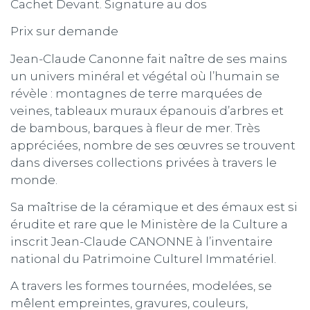
Cachet Devant. Signature au dos
Prix sur demande
Jean-Claude Canonne fait naître de ses mains
un univers minéral et végétal où l’humain se
révèle : montagnes de terre marquées de
veines, tableaux muraux épanouis d’arbres et
de bambous, barques à fleur de mer. Très
appréciées, nombre de ses œuvres se trouvent
dans diverses collections privées à travers le
monde.
Sa maîtrise de la céramique et des émaux est si
érudite et rare que le Ministère de la Culture a
inscrit Jean-Claude CANONNE à l’inventaire
national du Patrimoine Culturel Immatériel.
A travers les formes tournées, modelées, se
mêlent empreintes, gravures, couleurs,