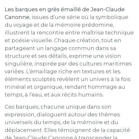
Les barques en grès émaillé de Jean-Claude
Canonne
, issues d’une série où la symbolique
du voyage et de la mémoire prédomine,
illustrent la rencontre entre maîtrise technique
et poésie visuelle. Chaque création, tout en
partageant un langage commun dans sa
structure et ses détails, exprime une vision
singulière, inspirée par des cultures maritimes
variées. L’émaillage riche en textures et les
éléments sculptés révèlent un univers à la fois
minéral et organique, rendant hommage au
temps, à l’eau, et aux récits humains.
Ces barques, chacune unique dans son
expression, dialoguent autour des thèmes
universels du temps, de la mémoire et du
déplacement. Elles témoignent de la capacité
de Jean-Claude Canonne à transcender la