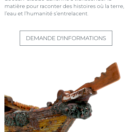
matière pour raconter des histoires où la terre,
l’eau et l’humanité s’entrelacent.
DEMANDE D'INFORMATIONS