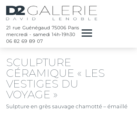
21 rue Guénégaud 75006 Paris
mercredi - samedi 14h-19h30
06 82 69 89 07
SCULPTURE
CÉRAMIQUE « LES
VESTIGES DU
VOYAGE »
Sulpture en grès sauvage chamotté – émaillé