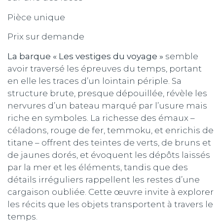
Pièce unique
Prix sur demande
La barque « Les vestiges du voyage »
semble
avoir traversé les épreuves du temps, portant
en elle les traces d’un lointain périple. Sa
structure brute, presque dépouillée, révèle les
nervures d’un bateau marqué par l’usure mais
riche en symboles. La richesse des émaux –
céladons, rouge de fer, temmoku, et enrichis de
titane – offrent des teintes de verts, de bruns et
de jaunes dorés, et évoquent les dépôts laissés
par la mer et les éléments, tandis que des
détails irréguliers rappellent les restes d’une
cargaison oubliée. Cette œuvre invite à explorer
les récits que les objets transportent à travers le
temps.